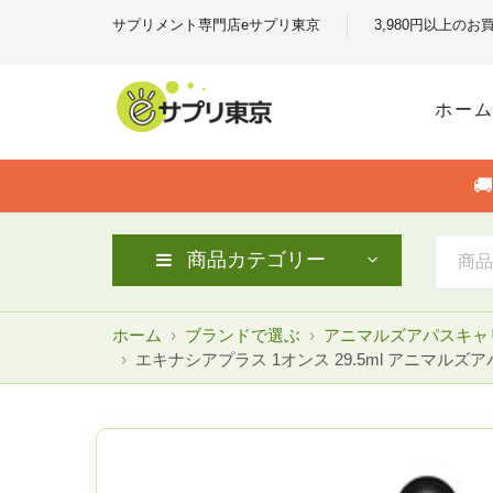
サプリメント専門店eサプリ東京
3,980円以上の
ホー

商品カテゴリー
ホーム
ブランドで選ぶ
アニマルズアパスキャ
エキナシアプラス 1オンス 29.5ml アニマルズアパ