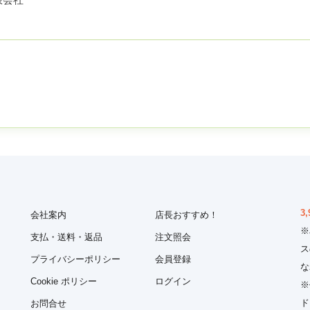
3,
会社案内
店長おすすめ！
※
支払・送料・返品
注文照会
ス
プライバシーポリシー
会員登録
な
Cookie ポリシー
ログイン
※
ド
お問合せ