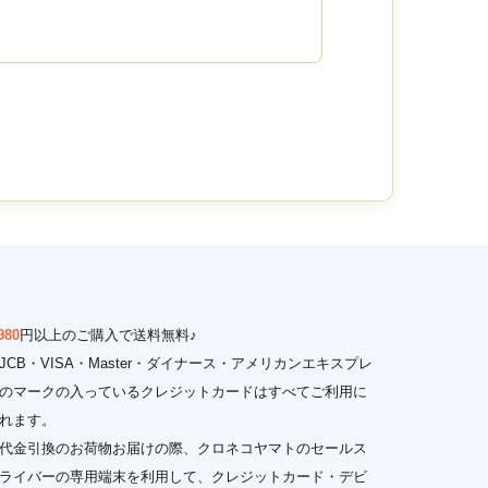
980
円以上のご購入で送料無料♪
JCB・VISA・Master・ダイナース・アメリカンエキスプレ
のマークの入っているクレジットカードはすべてご利用に
れます。
代金引換のお荷物お届けの際、クロネコヤマトのセールス
ライバーの専用端末を利用して、クレジットカード・デビ