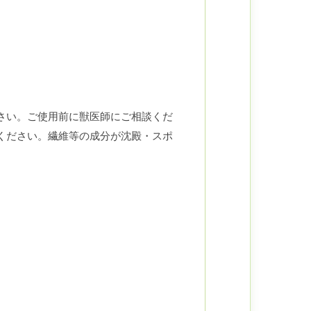
。
さい。ご使用前に獣医師にご相談くだ
ください。繊維等の成分が沈殿・スポ