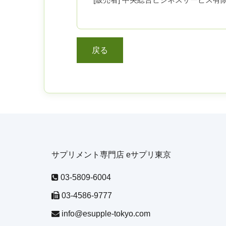
サプリメント専門店 eサプリ東京
03-5809-6004
03-4586-9777
info@esupple-tokyo.com