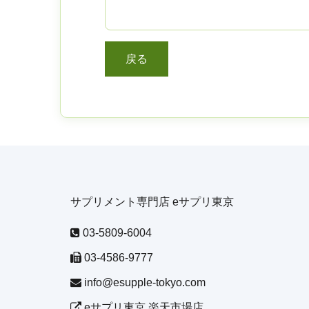
サプリメント専門店 eサプリ東京
03-5809-6004
03-4586-9777
info@esupple-tokyo.com
eサプリ東京 楽天市場店