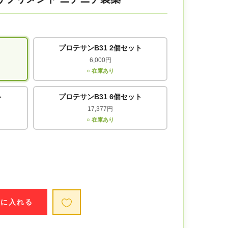
プロテサンB31 2個セット
6,000円
○ 在庫あり
ト
プロテサンB31 6個セット
17,377円
○ 在庫あり