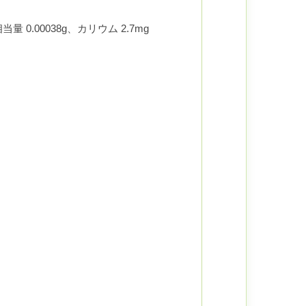
当量 0.00038g、カリウム 2.7mg