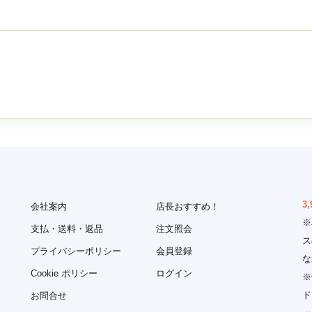
3,
会社案内
店長おすすめ！
※
支払・送料・返品
注文照会
ス
プライバシーポリシー
会員登録
な
Cookie ポリシー
ログイン
※
ド
お問合せ