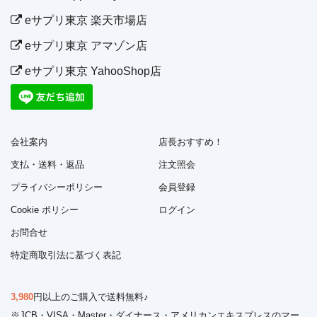
eサプリ東京 楽天市場店
eサプリ東京 アマゾン店
eサプリ東京 YahooShop店
会社案内
店長おすすめ！
支払・送料・返品
注文照会
プライバシーポリシー
会員登録
Cookie ポリシー
ログイン
お問合せ
特定商取引法に基づく表記
3,980
円以上のご購入で送料無料♪
※JCB・VISA・Master・ダイナース・アメリカンエキスプレスのマー