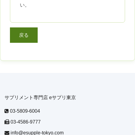
い。
サプリメント専門店 eサプリ東京
03-5809-6004
03-4586-9777
info@esupple-tokyo.com