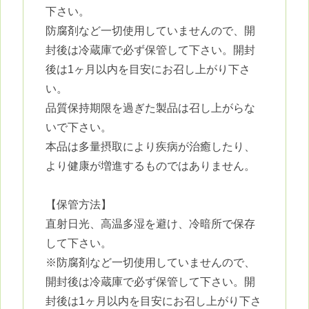
下さい。
防腐剤など一切使用していませんので、開
封後は冷蔵庫で必ず保管して下さい。開封
後は1ヶ月以内を目安にお召し上がり下さ
い。
品質保持期限を過ぎた製品は召し上がらな
いで下さい。
本品は多量摂取により疾病が治癒したり、
より健康が増進するものではありません。
【保管方法】
直射日光、高温多湿を避け、冷暗所で保存
して下さい。
※防腐剤など一切使用していませんので、
開封後は冷蔵庫で必ず保管して下さい。開
封後は1ヶ月以内を目安にお召し上がり下さ