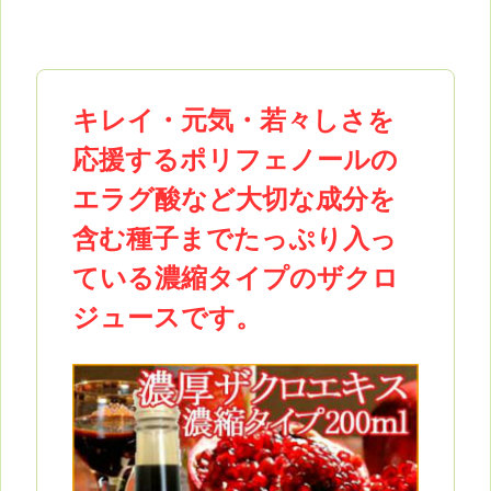
キレイ・元気・若々しさを
応援するポリフェノールの
エラグ酸など大切な成分を
含む種子までたっぷり入っ
ている濃縮タイプのザクロ
ジュースです。