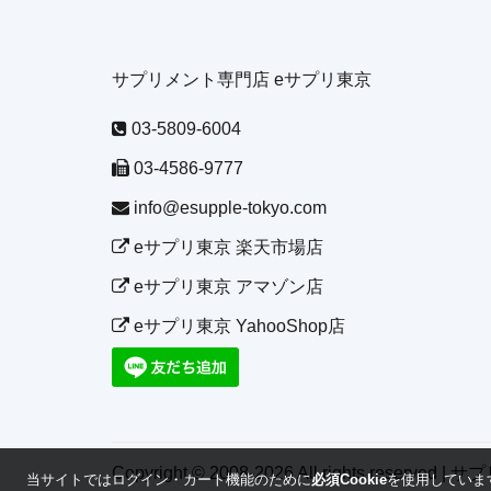
サプリメント専門店 eサプリ東京
03-5809-6004
03-4586-9777
info@esupple-tokyo.com
eサプリ東京 楽天市場店
eサプリ東京 アマゾン店
eサプリ東京 YahooShop店
Copyright © 2008-
2026 All rights reserv
当サイトではログイン・カート機能のために
必須Cookie
を使用しています