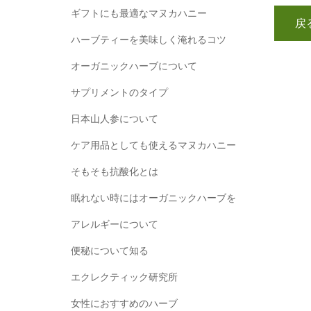
ギフトにも最適なマヌカハニー
ハーブティーを美味しく淹れるコツ
オーガニックハーブについて
サプリメントのタイプ
日本山人参について
ケア用品としても使えるマヌカハニー
そもそも抗酸化とは
眠れない時にはオーガニックハーブを
アレルギーについて
便秘について知る
エクレクティック研究所
女性におすすめのハーブ