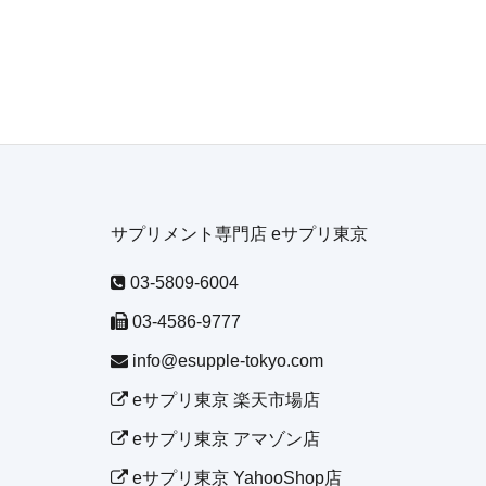
サプリメント専門店 eサプリ東京
03-5809-6004
03-4586-9777
info@esupple-tokyo.com
eサプリ東京 楽天市場店
eサプリ東京 アマゾン店
eサプリ東京 YahooShop店