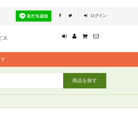
ログイン
ビス
ます
商品を探す