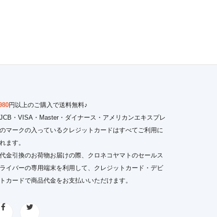
980
円以上のご購入で送料無料♪
JCB・VISA・Master・ダイナース・アメリカンエキスプレ
のマークの入っているクレジットカードはすべてご利用に
れます。
代金引換のお荷物お届けの際、クロネコヤマトのセールス
ライバーの専用端末を利用して、クレジットカード・デビ
トカードで商品代金をお支払いいただけます。