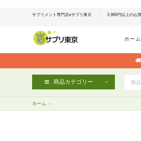
サプリメント専門店eサプリ東京
3,980円以上の
ホー

商品カテゴリー
ホーム